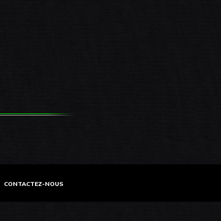
CONTACTEZ-NOUS