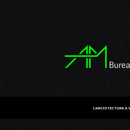
L’ARCHITECTURE À 