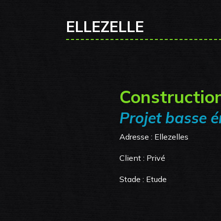
ELLEZELLE
Construction
Projet basse é
Adresse :
Ellezelles
Client : Privé
Stade : Etude