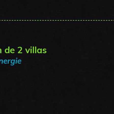
 de 2 villas
nergie