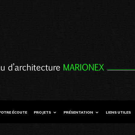
VOTRE ÉCOUTE
PROJETS
PRÉSENTATION
LIENS UTILES