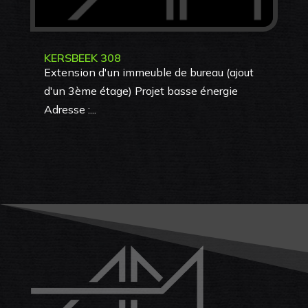
KERSBEEK 308
Extension d'un immeuble de bureau (ajout
d'un 3ème étage) Projet basse énergie
Adresse :...