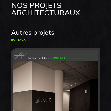
NOS PROJETS
ARCHITECTURAUX
Autres projets
BUREAUX