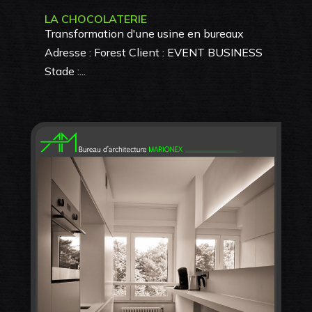
LA CHOCOLATERIE
Transformation d'une usine en bureaux
Adresse : Forest Client : EVENT BUSINESS
Stade :...