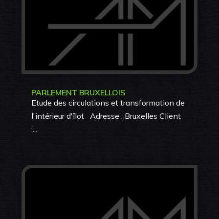
PARLEMENT BRUXELLOIS
Etude des circulations et transformation de
l'intérieur d'îlot Adresse : Bruxelles Client
:...