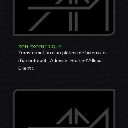
SON EXCENTRIQUE
Transformation d'un plateau de bureaux et
d'un entrepôt Adresse : Braine-l'Alleud
Client :...