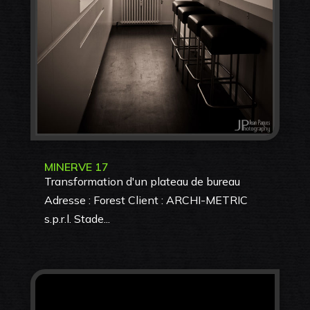
MINERVE 17
Transformation d'un plateau de bureau
Adresse : Forest Client : ARCHI-METRIC
s.p.r.l. Stade...