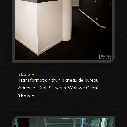
YES SIR
Transformation d'un plateau de bureau
Adresse : Sint-Stevens-Woluwe Client :
YES SIR...