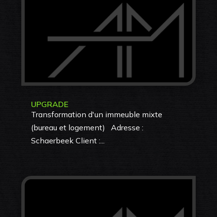
UPGRADE
Transformation d'un immeuble mixte
(bureau et logement) Adresse :
Schaerbeek Client :...