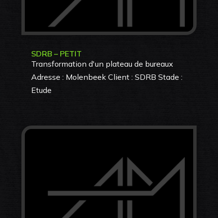
SDRB – PETIT
Transformation d'un plateau de bureaux
Adresse : Molenbeek Client : SDRB Stade :
Etude