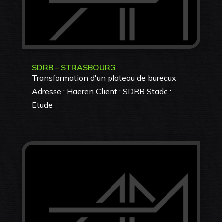
SDRB – STRASBOURG
Transformation d'un plateau de bureaux
Adresse : Haeren Client : SDRB Stade :
Etude