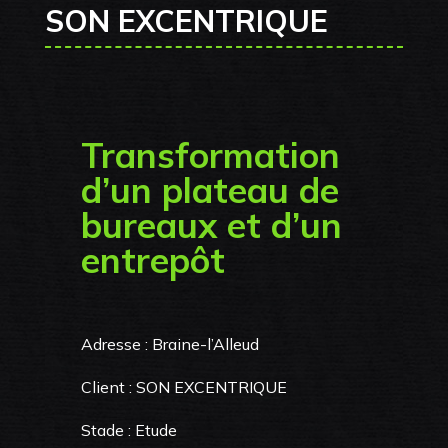
SON EXCENTRIQUE
Transformation
d’un plateau de
bureaux et d’un
entrepôt
Adresse : Braine-l’Alleud
Client : SON EXCENTRIQUE
Stade : Etude