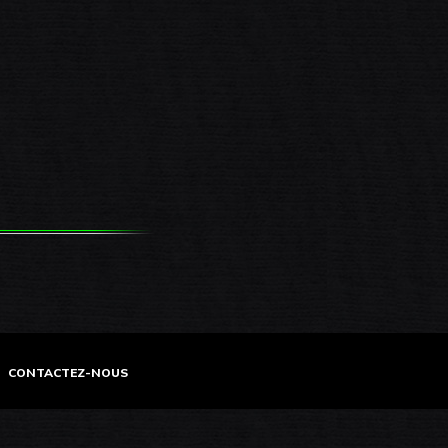
CONTACTEZ-NOUS