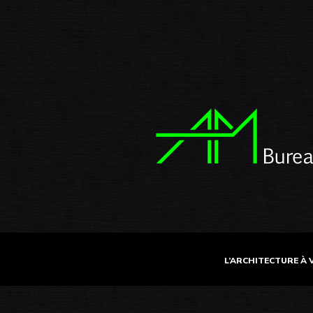
L’ARCHITECTURE À 