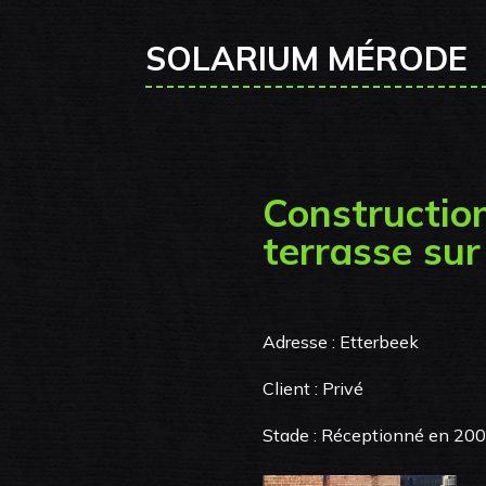
SOLARIUM MÉRODE
Constructio
terrasse sur
Adresse : Etterbeek
Client : Privé
Stade : Réceptionné en 20