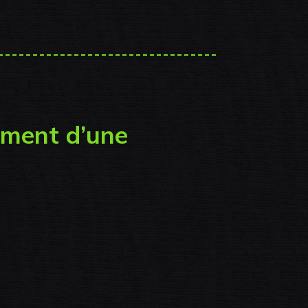
ement d’une