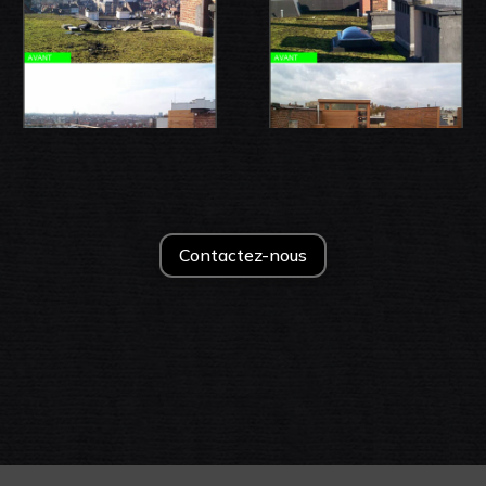
Contactez-nous