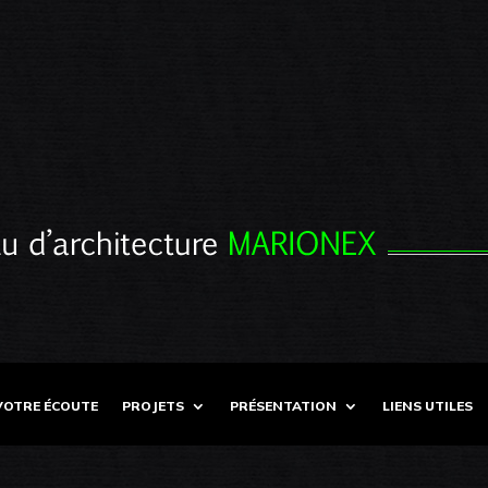
VOTRE ÉCOUTE
PROJETS
PRÉSENTATION
LIENS UTILES