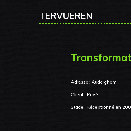
TERVUEREN
Transformat
Adresse : Auderghem
Client : Privé
Stade : Réceptionné en 20