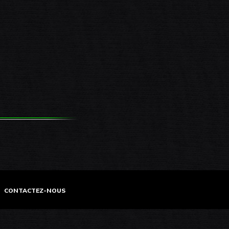
CONTACTEZ-NOUS