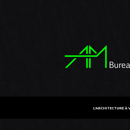
L’ARCHITECTURE À 