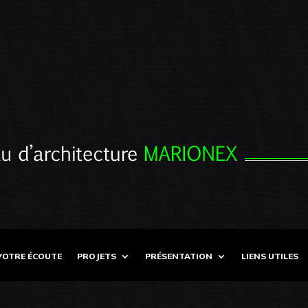
VOTRE ÉCOUTE
PROJETS
PRÉSENTATION
LIENS UTILES